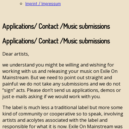
Imprint / Impressum
Applications/ Contact /Music submissions
Applications/ Contact /Music submissions
Dear artists,
we understand you might be willing and wishing for
working with us and releasing your music on Exile On
Mainstream. But we need to point out straight and
painful: we do not take any submissions and we do not
“sign” acts. Please don’t send us applications, demos or
just e-mails asking if we would work with you.
The label is much less a traditional label but more some
kind of community or cooperative so to speak, involving
artists and acolytes associated with the label and
responsible for what it is now. Exile On Mainstream was