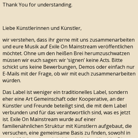
Thank You for understanding.
Liebe Künstlerinnen und Künstler,
wir verstehen, dass ihr gerne mit uns zusammenarbeiten
und eure Musik auf Exile On Mainstream veröffentlichen
möchtet. Ohne um den heißen Brei herumzuschwatzen
müssen wir euch sagen: wir ‘signen’ keine Acts. Bitte
schickt uns keine Bewerbungen, Demos oder einfach nur
E-Mails mit der Frage, ob wir mit euch zusammenarbeiten
würden.
Das Label ist weniger ein traditionelles Label, sondern
eher eine Art Gemeinschaft oder Kooperative, an der
Künstler und Freunde beteiligt sind, die mit dem Label
verbunden und für das verantwortlich sind, was es jetzt
ist. Exile On Mainstream wurde auf einer
familienähnlichen Struktur mit Künstlern aufgebaut, die
versuchen, eine gemeinsame Basis zu finden, sowohl in