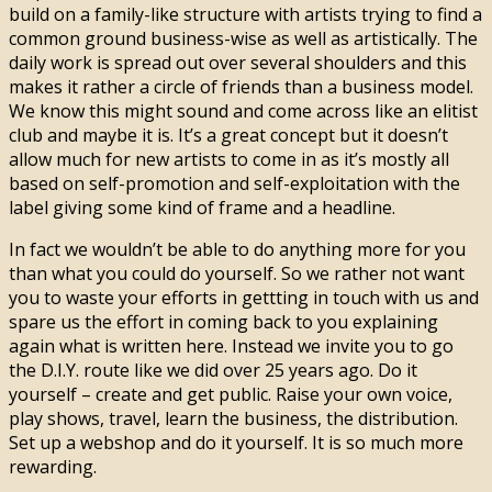
build on a family-like structure with artists trying to find a
common ground business-wise as well as artistically. The
daily work is spread out over several shoulders and this
makes it rather a circle of friends than a business model.
We know this might sound and come across like an elitist
club and maybe it is. It’s a great concept but it doesn’t
allow much for new artists to come in as it’s mostly all
based on self-promotion and self-exploitation with the
label giving some kind of frame and a headline.
In fact we wouldn’t be able to do anything more for you
than what you could do yourself. So we rather not want
you to waste your efforts in gettting in touch with us and
spare us the effort in coming back to you explaining
again what is written here. Instead we invite you to go
the D.I.Y. route like we did over 25 years ago. Do it
yourself – create and get public. Raise your own voice,
play shows, travel, learn the business, the distribution.
Set up a webshop and do it yourself. It is so much more
rewarding.