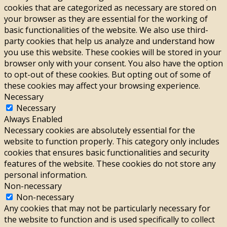
cookies that are categorized as necessary are stored on
your browser as they are essential for the working of
basic functionalities of the website. We also use third-
party cookies that help us analyze and understand how
you use this website. These cookies will be stored in your
browser only with your consent. You also have the option
to opt-out of these cookies. But opting out of some of
these cookies may affect your browsing experience.
Necessary
Necessary
Always Enabled
Necessary cookies are absolutely essential for the
website to function properly. This category only includes
cookies that ensures basic functionalities and security
features of the website. These cookies do not store any
personal information.
Non-necessary
Non-necessary
Any cookies that may not be particularly necessary for
the website to function and is used specifically to collect