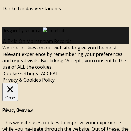
Danke für das Verständnis.
Designed by Smartcat
© Exile On Mainstream Records
We use cookies on our website to give you the most
relevant experience by remembering your preferences
and repeat visits. By clicking “Accept”, you consent to the
use of ALL the cookies.
Cookie settings
ACCEPT
Privacy & Cookies Policy
Close
Privacy Overview
This website uses cookies to improve your experience
while you navigate through the website. Out of these, the