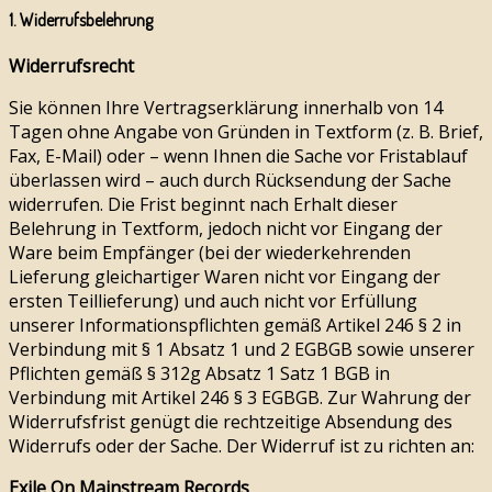
1. Widerrufsbelehrung
Widerrufsrecht
Sie können Ihre Vertragserklärung innerhalb von 14
Tagen ohne Angabe von Gründen in Textform (z. B. Brief,
Fax, E-Mail) oder – wenn Ihnen die Sache vor Fristablauf
überlassen wird – auch durch Rücksendung der Sache
widerrufen. Die Frist beginnt nach Erhalt dieser
Belehrung in Textform, jedoch nicht vor Eingang der
Ware beim Empfänger (bei der wiederkehrenden
Lieferung gleichartiger Waren nicht vor Eingang der
ersten Teillieferung) und auch nicht vor Erfüllung
unserer Informationspflichten gemäß Artikel 246 § 2 in
Verbindung mit § 1 Absatz 1 und 2 EGBGB sowie unserer
Pflichten gemäß § 312g Absatz 1 Satz 1 BGB in
Verbindung mit Artikel 246 § 3 EGBGB. Zur Wahrung der
Widerrufsfrist genügt die rechtzeitige Absendung des
Widerrufs oder der Sache. Der Widerruf ist zu richten an:
Exile On Mainstream Records