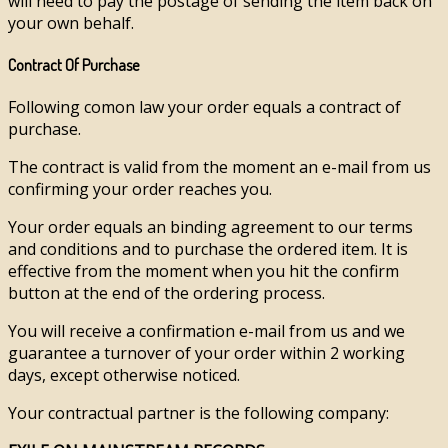
will need to pay the postage of sending the item back on
your own behalf.
Contract Of Purchase
Following comon law your order equals a contract of
purchase.
The contract is valid from the moment an e-mail from us
confirming your order reaches you.
Your order equals an binding agreement to our terms
and conditions and to purchase the ordered item. It is
effective from the moment when you hit the confirm
button at the end of the ordering process.
You will receive a confirmation e-mail from us and we
guarantee a turnover of your order within 2 working
days, except otherwise noticed.
Your contractual partner is the following company: