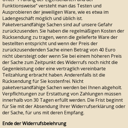
Funktionsweise” versteht man das Testen und
Ausprobieren der jeweiligen Ware, wie es etwa im
Ladengeschäft möglich und üblich ist.
Paketversandfähige Sachen sind auf unsere Gefahr
zurückzusenden. Sie haben die regelmäßigen Kosten der
Rücksendung zu tragen, wenn die gelieferte Ware der
bestellten entspricht und wenn der Preis der
zurückzusendenden Sache einen Betrag von 40 Euro
nicht übersteigt oder wenn Sie bei einem höheren Preis
der Sache zum Zeitpunkt des Widerrufs noch nicht die
Gegenleistung oder eine vertraglich vereinbarte
Teilzahlung erbracht haben. Anderenfalls ist die
Rücksendung für Sie kostenfrei. Nicht
paketversandfähige Sachen werden bei Ihnen abgeholt.
Verpflichtungen zur Erstattung von Zahlungen müssen
innerhalb von 30 Tagen erfüllt werden. Die Frist beginnt
für Sie mit der Absendung Ihrer Widerrufserklärung oder
der Sache, für uns mit deren Empfang.
Ende der Widerrufsbelehrung