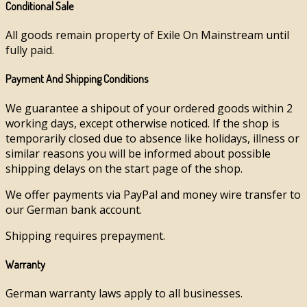
Conditional Sale
All goods remain property of Exile On Mainstream until
fully paid.
Payment And Shipping Conditions
We guarantee a shipout of your ordered goods within 2
working days, except otherwise noticed. If the shop is
temporarily closed due to absence like holidays, illness or
similar reasons you will be informed about possible
shipping delays on the start page of the shop.
We offer payments via PayPal and money wire transfer to
our German bank account.
Shipping requires prepayment.
Warranty
German warranty laws apply to all businesses.