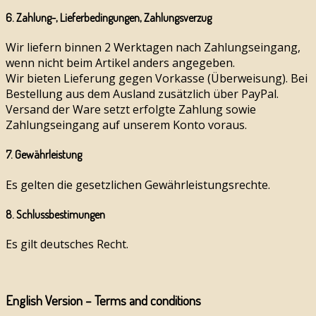
6. Zahlung-, Lieferbedingungen, Zahlungsverzug
Wir liefern binnen 2 Werktagen nach Zahlungseingang,
wenn nicht beim Artikel anders angegeben.
Wir bieten Lieferung gegen Vorkasse (Überweisung). Bei
Bestellung aus dem Ausland zusätzlich über PayPal.
Versand der Ware setzt erfolgte Zahlung sowie
Zahlungseingang auf unserem Konto voraus.
7. Gewährleistung
Es gelten die gesetzlichen Gewährleistungsrechte.
8. Schlussbestimungen
Es gilt deutsches Recht.
English Version – Terms and conditions