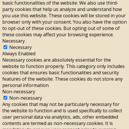
basic functionalities of the website. We also use third-
party cookies that help us analyze and understand how
you use this website. These cookies will be stored in your
browser only with your consent. You also have the option
to opt-out of these cookies. But opting out of some of
these cookies may affect your browsing experience.
Necessary
Necessary
Always Enabled
Necessary cookies are absolutely essential for the
website to function properly. This category only includes
cookies that ensures basic functionalities and security
features of the website. These cookies do not store any
personal information.
Non-necessary
Non-necessary
Any cookies that may not be particularly necessary for
the website to function and is used specifically to collect
user personal data via analytics, ads, other embedded
contents are termed as non-necessary cookies. It is