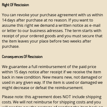
Right Of Rescission
You can revoke your purchase agreement with us within
14 days after purchase at no reason. If you want to
assume this right we demand a written notice as e-mail
or letter to our business adresses. The term starts with
receipt of your ordered goods and you must secure that
the item leaves your place before two weeks after
purchase.
Consequences Of Rescission
We guarantee a full reimbursement of the paid price
within 15 days notice after receipt if we receive the item
back in new condition. New means new, not damaged or
used in any given way. If the item is used or damaged we
might decrease or defeat the reimbursement.
Please note: this agreement does NOT include shipping
costs. We will not reimburse for shipping costs and you