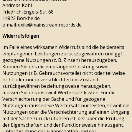
Andreas Kohl
Friedrich-Engels-Str. 68
14822 Borkheide
e-mail: exile@mainstreamrecords.de
Widerrufsfolgen
Im Falle eines wirksamen Widerrufs sind die beiderseits
empfangenen Leistungen zurückzugewähren und ggf.
gezogene Nutzungen (z. B. Zinsen) herauszugeben.
Können Sie uns die empfangene Leistung sowie
Nutzungen (z.B. Gebrauchsvorteile) nicht oder teilweise
nicht oder nur in verschlechtertem Zustand
zurückgewähren beziehungsweise herausgeben,
müssen Sie uns insoweit Wertersatz leisten. Für die
Verschlechterung der Sache und für gezogene
Nutzungen müssen Sie Wertersatz nur leisten, soweit die
Nutzungen oder die Verschlechterung auf einen Umgang
mit der Sache zurückzuführen ist, der über die Prüfung
der Eigenschaften und der Funktionsweise hinausgeht.
Unter “Prüfung der Eigenschaften und der