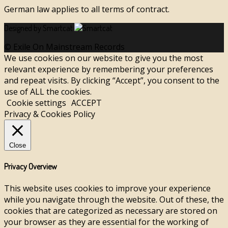
German law applies to all terms of contract.
Designed by Smartcat
© Exile On Mainstream Records
We use cookies on our website to give you the most
relevant experience by remembering your preferences
and repeat visits. By clicking “Accept”, you consent to the
use of ALL the cookies.
Cookie settings
ACCEPT
Privacy & Cookies Policy
Close
Privacy Overview
This website uses cookies to improve your experience
while you navigate through the website. Out of these, the
cookies that are categorized as necessary are stored on
your browser as they are essential for the working of