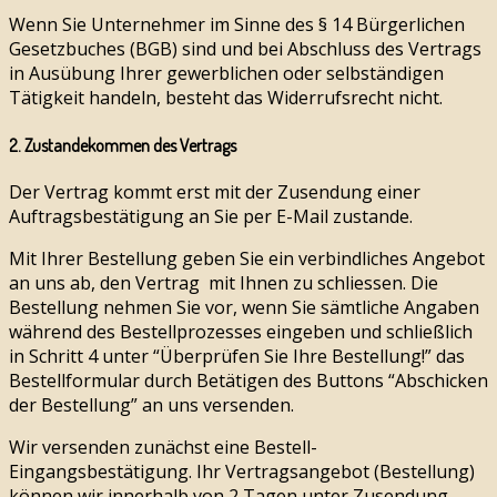
Wenn Sie Unternehmer im Sinne des § 14 Bürgerlichen
Gesetzbuches (BGB) sind und bei Abschluss des Vertrags
in Ausübung Ihrer gewerblichen oder selbständigen
Tätigkeit handeln, besteht das Widerrufsrecht nicht.
2. Zustandekommen des Vertrags
Der Vertrag kommt erst mit der Zusendung einer
Auftragsbestätigung an Sie per E-Mail zustande.
Mit Ihrer Bestellung geben Sie ein verbindliches Angebot
an uns ab, den Vertrag mit Ihnen zu schliessen. Die
Bestellung nehmen Sie vor, wenn Sie sämtliche Angaben
während des Bestellprozesses eingeben und schließlich
in Schritt 4 unter “Überprüfen Sie Ihre Bestellung!” das
Bestellformular durch Betätigen des Buttons “Abschicken
der Bestellung” an uns versenden.
Wir versenden zunächst eine Bestell-
Eingangsbestätigung. Ihr Vertragsangebot (Bestellung)
können wir innerhalb von 2 Tagen unter Zusendung