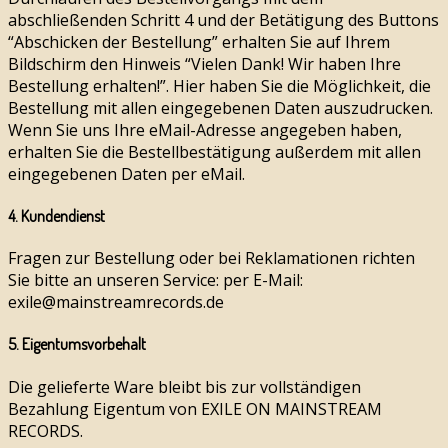
abschließenden Schritt 4 und der Betätigung des Buttons
“Abschicken der Bestellung” erhalten Sie auf Ihrem
Bildschirm den Hinweis “Vielen Dank! Wir haben Ihre
Bestellung erhalten!”. Hier haben Sie die Möglichkeit, die
Bestellung mit allen eingegebenen Daten auszudrucken.
Wenn Sie uns Ihre eMail-Adresse angegeben haben,
erhalten Sie die Bestellbestätigung außerdem mit allen
eingegebenen Daten per eMail.
4. Kundendienst
Fragen zur Bestellung oder bei Reklamationen richten
Sie bitte an unseren Service: per E-Mail:
exile@mainstreamrecords.de
5. Eigentumsvorbehalt
Die gelieferte Ware bleibt bis zur vollständigen
Bezahlung Eigentum von EXILE ON MAINSTREAM
RECORDS.