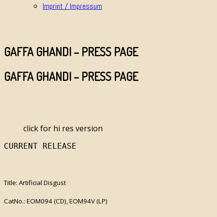
Imprint / Impressum
GAFFA GHANDI – PRESS PAGE
GAFFA GHANDI – PRESS PAGE
click for hi res version
CURRENT RELEASE
Title: Artificial Disgust
CatNo.: EOM094 (CD), EOM94V (LP)