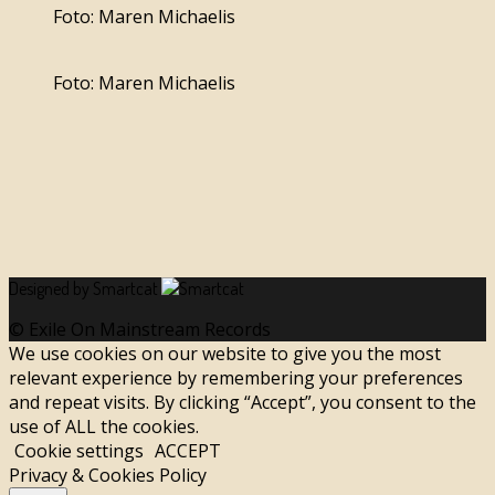
Foto: Maren Michaelis
Foto: Maren Michaelis
Designed by Smartcat
© Exile On Mainstream Records
We use cookies on our website to give you the most
relevant experience by remembering your preferences
and repeat visits. By clicking “Accept”, you consent to the
use of ALL the cookies.
Cookie settings
ACCEPT
Privacy & Cookies Policy